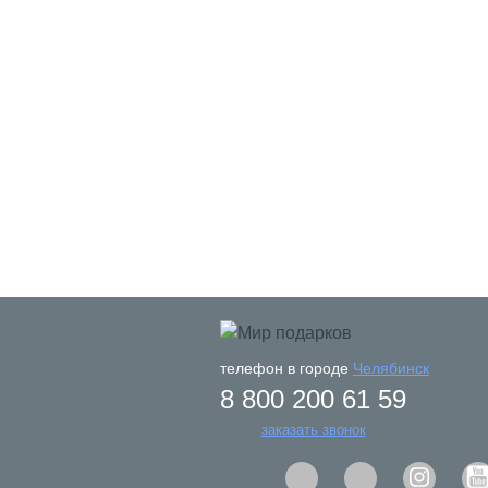
телефон в городе
Челябинск
8 800 200 61 59
заказать звонок