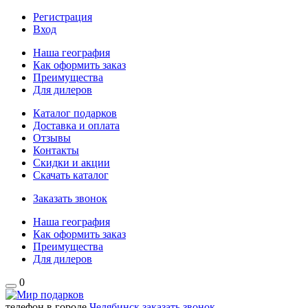
Регистрация
Вход
Наша география
Как оформить заказ
Преимущества
Для дилеров
Каталог подарков
Доставка и оплата
Отзывы
Контакты
Скидки и акции
Скачать каталог
Заказать звонок
Наша география
Как оформить заказ
Преимущества
Для дилеров
0
телефон в городе
Челябинск
заказать звонок