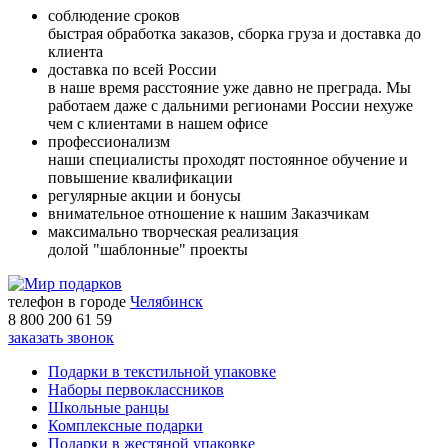
cоблюдение сроков
быстрая обработка заказов, сборка груза и доставка до
клиента
доставка по всей России
в наше время расстояние уже давно не преграда. Мы
работаем даже с дальними регионами России нехуже
чем с клиентами в нашем офисе
профессионализм
наши специалисты проходят постоянное обучение и
повышение квалификации
регулярные акции и бонусы
внимательное отношение к нашим Заказчикам
максимально творческая реализация
долой "шаблонные" проекты
телефон в городе
Челябинск
8 800 200 61 59
заказать звонок
Подарки в текстильной упаковке
Наборы первоклассников
Школьные ранцы
Комплексные подарки
Подарки в жестяной упаковке