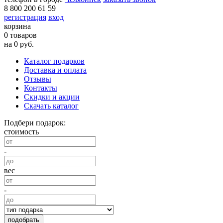
8 800 200 61 59
регистрация
вход
корзина
0 товаров
на 0 руб.
Каталог подарков
Доставка и оплата
Отзывы
Контакты
Скидки и акции
Скачать каталог
Подбери подарок:
стоимость
-
вес
-
подобрать