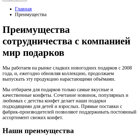
Главная
Преимущества
Преимущества
сотрудничества с компанией
мир подарков
Мы работаем на рынке сладких новогодних подарков с 2008
года, и, ежегодно обновляя коллекцию, продолжаем
выпускать эту продукцию нарастающими объёмами.
Мы отбираем для подарков только самые вкусные и
качественные конфеты. Сочетание новинок, популярных и
любимых с детства конфет делает наши подарки
подходящими для детей и взрослых. Прямые поставки с
фабрик-производителей позволяют поддерживать постоянный
ассортимент свежих конфет.
Наши преимущества