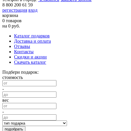
8 800 200 61 59
регистрация
вход
корзина
0 товаров
на 0 руб.
Каталог подарков
Доставка и оплата
Отзывы
Контакты
Скидки и акции
Скачать каталог
Подбери подарок:
стоимость
-
вес
-
подобрать