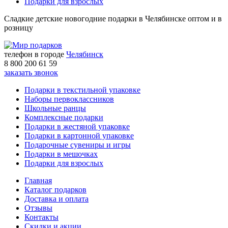
Подарки для взрослых
Сладкие детские новогодние подарки в Челябинске оптом и в
розницу
телефон в городе
Челябинск
8 800 200 61 59
заказать звонок
Подарки в текстильной упаковке
Наборы первоклассников
Школьные ранцы
Комплексные подарки
Подарки в жестяной упаковке
Подарки в картонной упаковке
Подарочные сувениры и игры
Подарки в мешочках
Подарки для взрослых
Главная
Каталог подарков
Доставка и оплата
Отзывы
Контакты
Скидки и акции