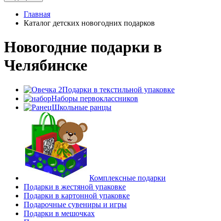
Главная
Каталог детских новогодних подарков
Новогодние подарки в
Челябинске
Подарки в текстильной упаковке
Наборы первоклассников
Школьные ранцы
Комплексные подарки
Подарки в жестяной упаковке
Подарки в картонной упаковке
Подарочные сувениры и игры
Подарки в мешочках