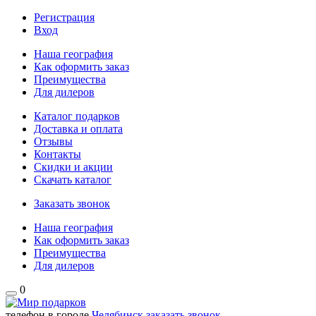
Регистрация
Вход
Наша география
Как оформить заказ
Преимущества
Для дилеров
Каталог подарков
Доставка и оплата
Отзывы
Контакты
Скидки и акции
Скачать каталог
Заказать звонок
Наша география
Как оформить заказ
Преимущества
Для дилеров
0
телефон в городе
Челябинск
заказать звонок