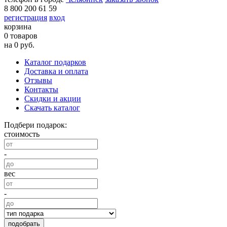
8 800 200 61 59
регистрация
вход
корзина
0 товаров
на 0 руб.
Каталог подарков
Доставка и оплата
Отзывы
Контакты
Скидки и акции
Скачать каталог
Подбери подарок:
стоимость
-
вес
-
подобрать