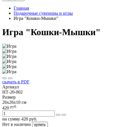
Главная
Подарочные сувениры и игры
Игра "Кошки-Мышки"
Игра "Кошки-Мышки"
скачать в PDF
Артикул
НТ-20-002
Размер
26х26х10 см
руб.
420
на сумму
420
руб.
Нет в наличии
купить