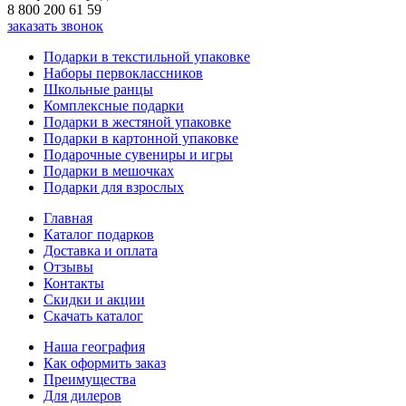
8 800 200 61 59
заказать звонок
Подарки в текстильной упаковке
Наборы первоклассников
Школьные ранцы
Комплексные подарки
Подарки в жестяной упаковке
Подарки в картонной упаковке
Подарочные сувениры и игры
Подарки в мешочках
Подарки для взрослых
Главная
Каталог подарков
Доставка и оплата
Отзывы
Контакты
Скидки и акции
Скачать каталог
Наша география
Как оформить заказ
Преимущества
Для дилеров