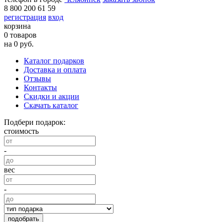
8 800 200 61 59
регистрация
вход
корзина
0 товаров
на 0 руб.
Каталог подарков
Доставка и оплата
Отзывы
Контакты
Скидки и акции
Скачать каталог
Подбери подарок:
стоимость
-
вес
-
подобрать