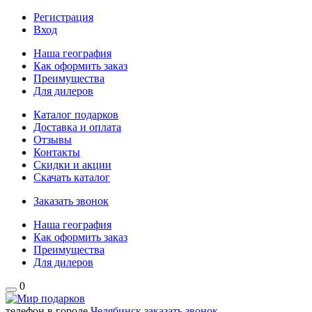
Регистрация
Вход
Наша география
Как оформить заказ
Преимущества
Для дилеров
Каталог подарков
Доставка и оплата
Отзывы
Контакты
Скидки и акции
Скачать каталог
Заказать звонок
Наша география
Как оформить заказ
Преимущества
Для дилеров
0
телефон в городе
Челябинск
заказать звонок