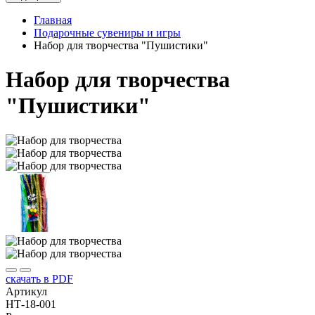
Главная
Подарочные сувениры и игры
Набор для творчества "Пушистики"
Набор для творчества
"Пушистики"
скачать в PDF
Артикул
НТ-18-001