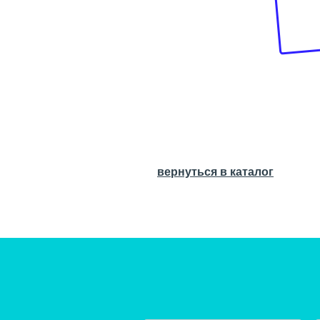
вернуться в каталог