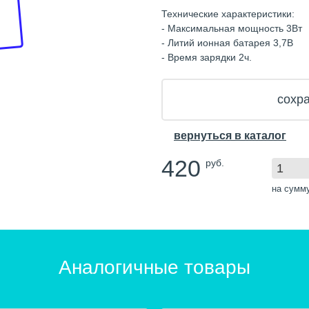
Технические характеристики:
- Максимальная мощность 3Вт
- Литий ионная батарея 3,7В
- Время зарядки 2ч.
сохра
вернуться в каталог
420
руб.
на сумм
Аналогичные товары