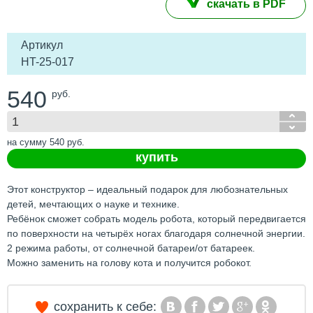
скачать в PDF
Артикул
HT-25-017
540
руб.
на сумму
540
руб.
купить
Этот конструктор – идеальный подарок для любознательных
детей, мечтающих о науке и технике.
Ребёнок сможет собрать модель робота, который передвигается
по поверхности на четырёх ногах благодаря солнечной энергии.
2 режима работы, от солнечной батареи/от батареек.
Можно заменить на голову кота и получится робокот.
сохранить к себе: