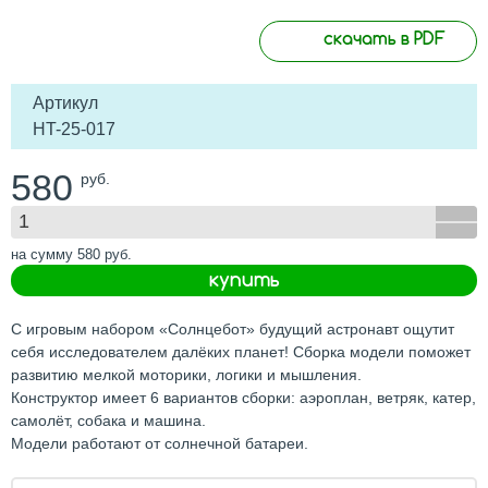
скачать в PDF
Артикул
HT-25-017
580
руб.
на сумму
580
руб.
купить
С игровым набором «Солнцебот» будущий астронавт ощутит
себя исследователем далёких планет! Сборка модели поможет
развитию мелкой моторики, логики и мышления.
Конструктор имеет 6 вариантов сборки: аэроплан, ветряк, катер,
самолёт, собака и машина.
Модели работают от солнечной батареи.