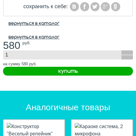
сохранить к себе:
вернуться в каталог
вернуться в каталог
580
руб.
на сумму
580
руб.
купить
Аналогичные товары