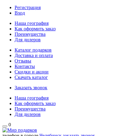
Регистрация
Вход
Наша география
Как оформить заказ
Преимущества
Для дилеров
Каталог подарков
Доставка и оплата
Отзывы
Контакты
Скидки и акции
Скачать каталог
Заказать звонок
Наша география
Как оформить заказ
Преимущества
Для дилеров
0
телефон в городе
Челябинск
заказать звонок