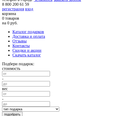
8 800 200 61 59
регистрация
вход
корзина
0 товаров
на 0 руб.
Каталог подарков
Доставка и оплата
Отзывы
Контакты
Скидки и акции
Скачать каталог
Подбери подарок:
стоимость
-
вес
-
подобрать