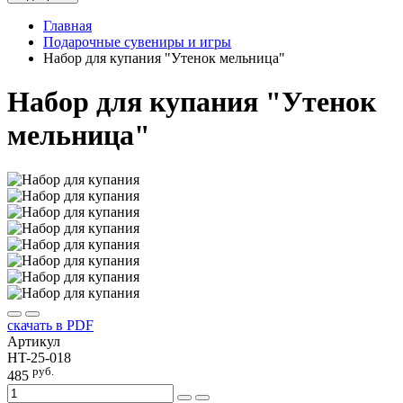
Главная
Подарочные сувениры и игры
Набор для купания "Утенок мельница"
Набор для купания "Утенок
мельница"
скачать в PDF
Артикул
HT-25-018
руб.
485