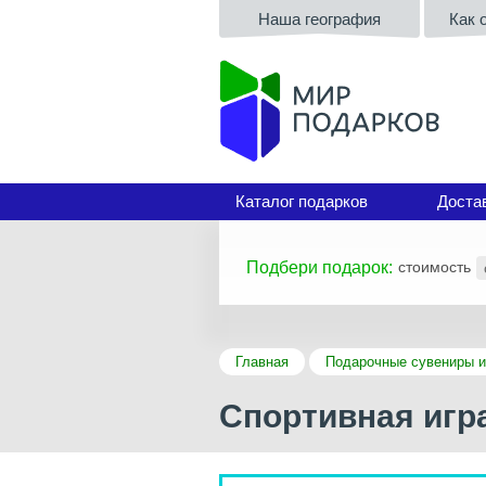
Наша география
Как 
Каталог подарков
Доста
Подбери подарок:
стоимость
Главная
Подарочные сувениры и
Спортивная игр