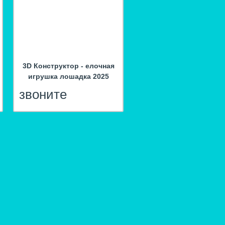
3D Конструктор - елочная
игрушка лошадка 2025
звоните