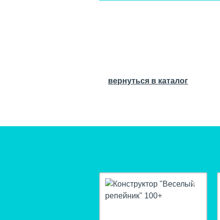
вернуться в каталог
hit